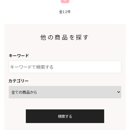
全12件
他の商品を探す
キーワード
カテゴリー
検索する