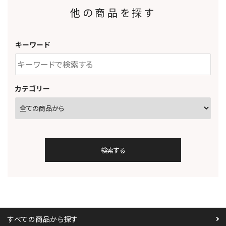
他の商品を探す
キーワード
カテゴリー
検索する
すべての商品から探す