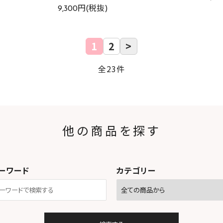
9,300円(税抜)
1
2
>
全23件
他の商品を探す
ーワード
カテゴリー