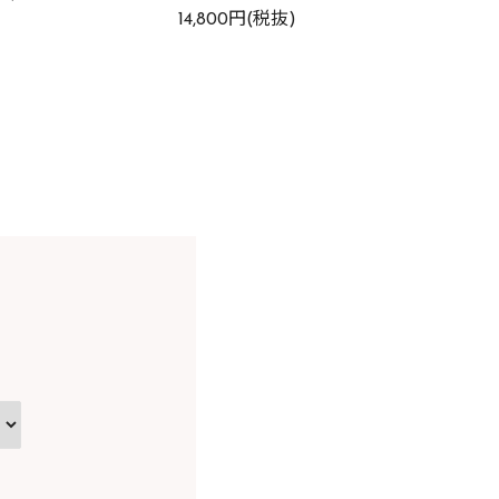
14,800円(税抜)