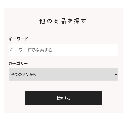
他の商品を探す
キーワード
カテゴリー
検索する