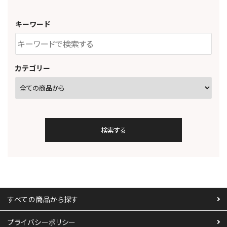
キーワード
カテゴリー
検索する
すべての商品から探す
キーワード
プライバシーポリシー