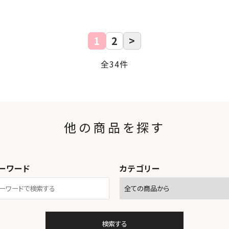
1
2
>
全34件
他の商品を探す
ーワード
カテゴリー
検索する