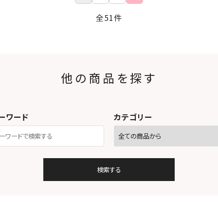
全51件
他の商品を探す
ーワード
カテゴリー
検索する