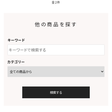
全2件
他の商品を探す
キーワード
カテゴリー
検索する