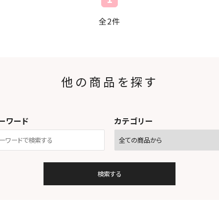
全2件
他の商品を探す
ーワード
カテゴリー
検索する