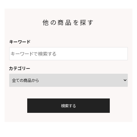
他の商品を探す
キーワード
カテゴリー
検索する