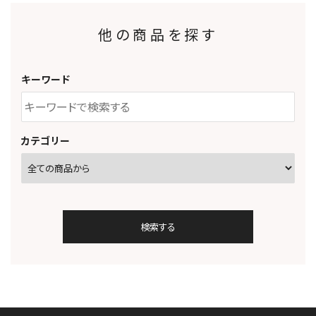
他の商品を探す
キーワード
カテゴリー
検索する