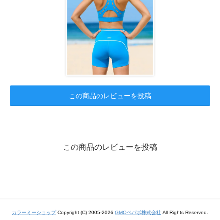
この商品のレビューを投稿
この商品のレビューを投稿
カラーミーショップ
Copyright (C) 2005-2026
GMOペパボ株式会社
All Rights Reserved.