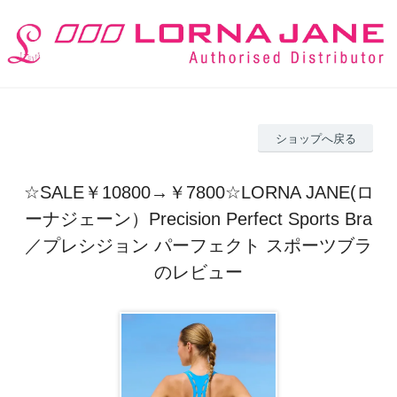
ショップへ戻る
☆SALE￥10800→￥7800☆LORNA JANE(ロ
ーナジェーン）Precision Perfect Sports Bra
／プレシジョン パーフェクト スポーツブラ
のレビュー