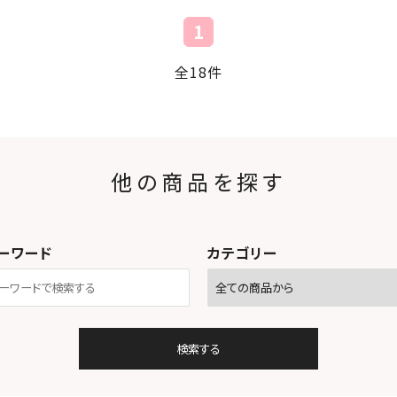
1
全18件
他の商品を探す
ーワード
カテゴリー
検索する