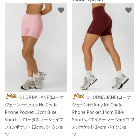
favorite
favorite
☆LORNA JANE(ローナ
☆LORNA JANE(ローナ
ジェーン)☆Lotus No Chafe
ジェーン)☆Amy No Chafe
Phone Pocket 12cm Bike
Phone Pocket 14cm Bike
Shorts／ロータス ノーシェイフ
Shorts／エイミー ノーシェイフ フ
フォンポケット 12cm バイクショー
ォンポケット 14cm バイクショー
ツ
ツ