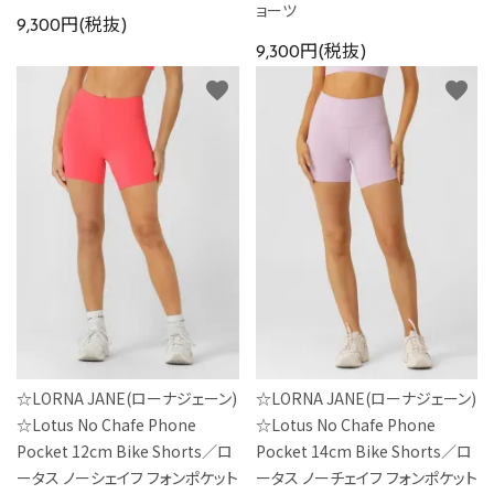
ョーツ
9,300円(税抜)
9,300円(税抜)
favorite
favorite
☆LORNA JANE(ローナジェーン)
☆LORNA JANE(ローナジェーン)
☆Lotus No Chafe Phone
☆Lotus No Chafe Phone
Pocket 12cm Bike Shorts／ロ
Pocket 14cm Bike Shorts／ロ
ータス ノーシェイフ フォンポケット
ータス ノーチェイフ フォンポケット