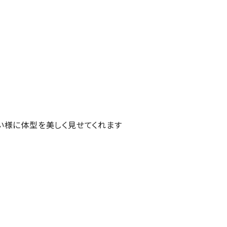
い様に体型を美しく見せてくれます