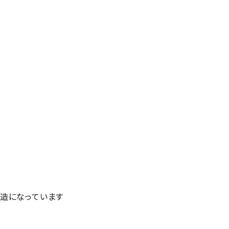
造になっています