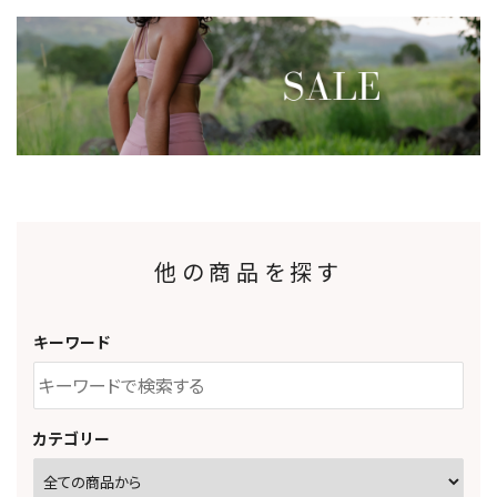
他の商品を探す
キーワード
カテゴリー