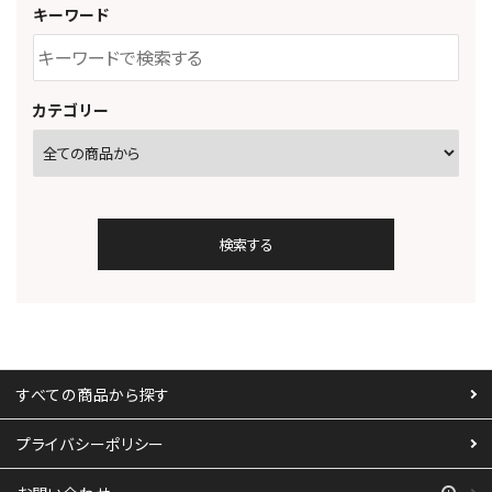
キーワード
カテゴリー
検索する
すべての商品から探す
キーワード
プライバシーポリシー