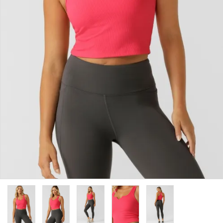
カラーから探す
INFORMATIOM