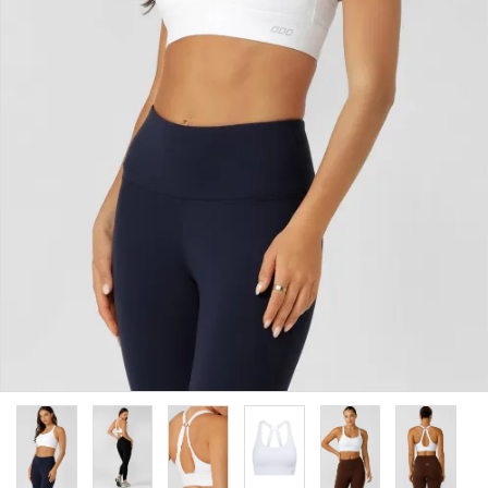
カラーから探す
INFORMATIOM