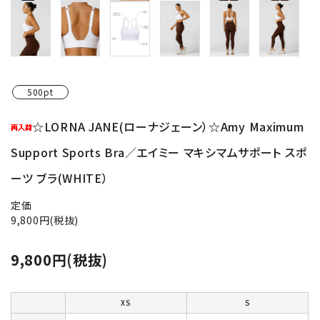
500pt
☆LORNA JANE(ローナジェーン）☆Amy Maximum
Support Sports Bra／エイミー マキシマムサポート スポ
ーツ ブラ(WHITE）
定価
9,800円(税抜)
9,800円(税抜)
XS
S