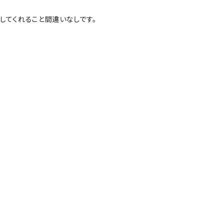
してくれること間違いなしです。