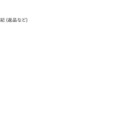
 (返品など)