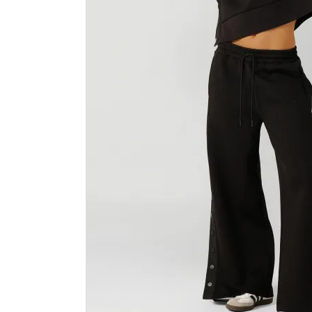
カラーから探す
INFORMATIOM