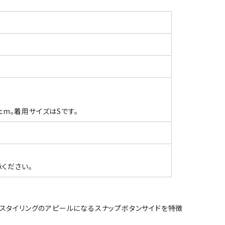
3cm。着用サイズはSです。
ください。
とスタイリングのアピールになるスナップボタンサイドを特徴