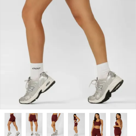
カラーから探す
INFORMATIOM