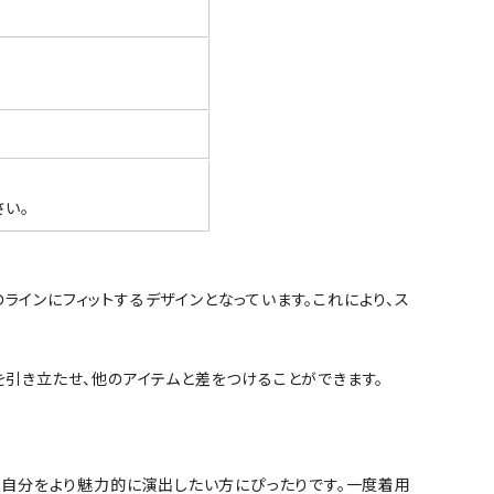
い。
ラインにフィットするデザインとなっています。これにより、ス
を引き立たせ、他のアイテムと差をつけることができます。
で、自分をより魅力的に演出したい方にぴったりです。一度着用