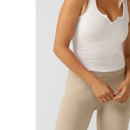
カラーから探す
INFORMATIOM