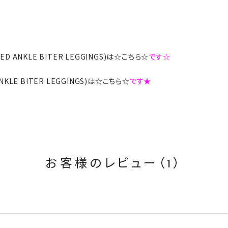
LED ANKLE BITER LEGGINGS)は☆こちら☆
です☆
 ANKLE BITER LEGGINGS)は☆こちら☆
です★
お客様のレビュー（1）