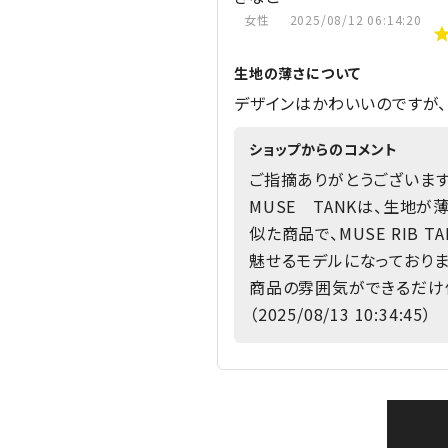
女性
2025/08/12 06:14:20
生地の薄さについて
デザインはかわいいのですが、
ショップからのコメント
ご指摘ありがとうございます
MUSE TANKは、生地
似た商品で、MUSE RI
魅せるモデルになっておりま
商品の雰囲気ができるだけ
（2025/08/13 10:34:45）