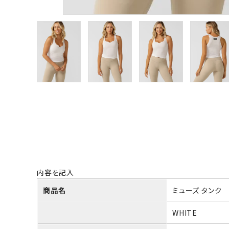
内容を記入
商品名
ミューズ タンク
WHITE