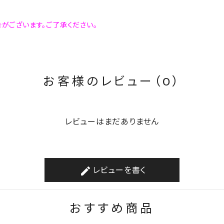
がございます。ご了承ください。
お客様のレビュー（0）
レビューはまだありません
レビューを書く
create
おすすめ商品