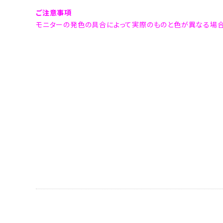
ご注意事項
モニターの発色の具合によって実際のものと色が異なる場合