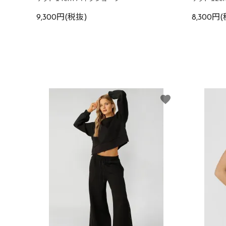
9,300円(税抜)
8,300円
favorite