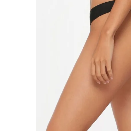
カラーから探す
INFORMATIOM