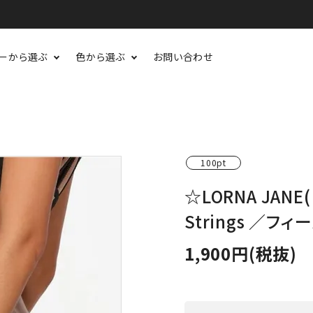
ーから選ぶ
色から選ぶ
お問い合わせ
100pt
☆LORNA JANE
Strings ／
1,900円(税抜)