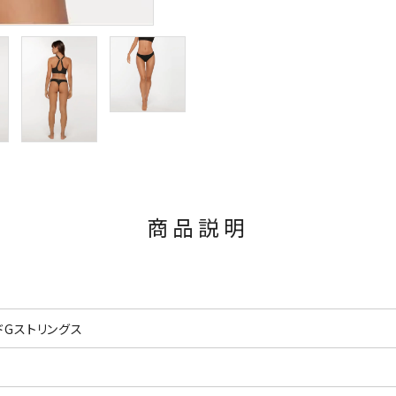
商品説明
ドGストリングス