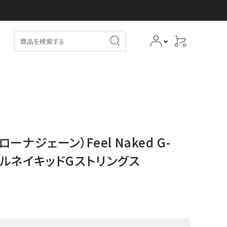
(ローナジェーン）Feel Naked G-
フィールネイキッドGストリングス