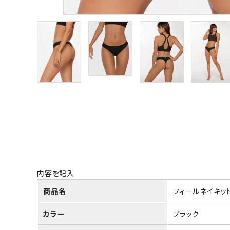
内容を記入
商品名
フィールネイキッ
カラー
ブラック