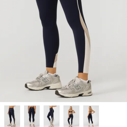
カラーから探す
INFORMATIOM