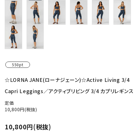
550pt
☆LORNA JANE(ローナジェーン)☆Active Living 3/4
Capri Leggings／アクティブリビング 3/4 カプリレギンス
定価
10,800円(税抜)
10,800円(税抜)