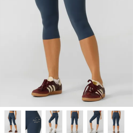
カラーから探す
INFORMATIOM