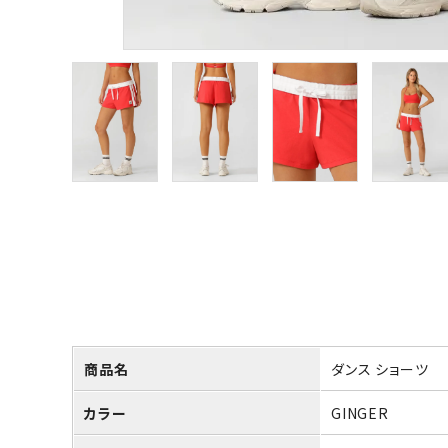
商品名
ダンス ショーツ
カラー
GINGER