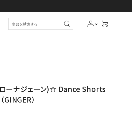
(ローナジェーン)☆ Dance Shorts
GINGER）