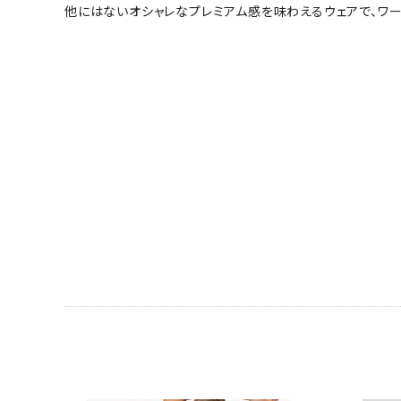
他にはないオシャレなプレミアム感を味わえるウェアで、ワ