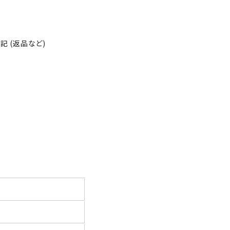
 (返品など)