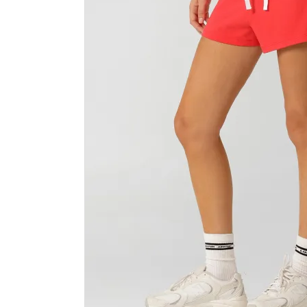
カラーから探す
INFORMATIOM