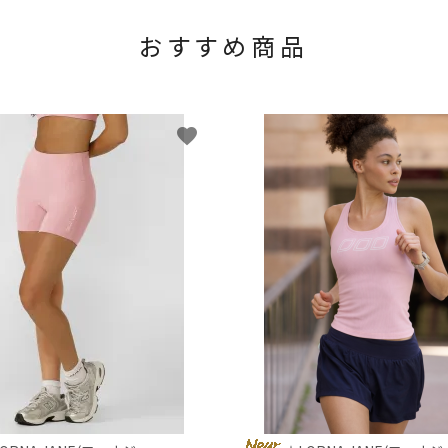
おすすめ商品
favorite