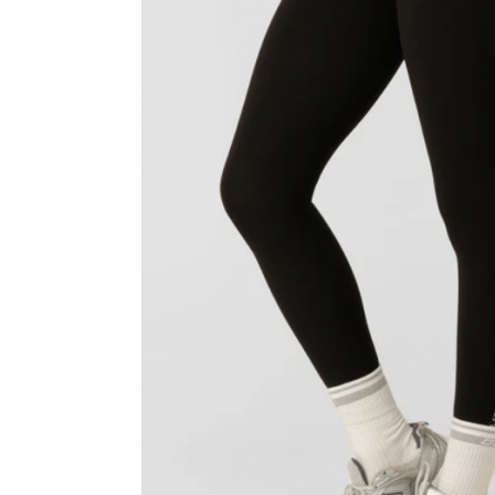
カラーから探す
INFORMATIOM