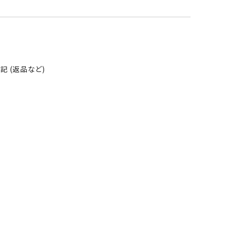
 (返品など)