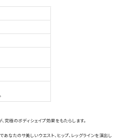
。
が、究極のボディシェイプ効果をもたらします。
休日まであなたのサ美しいウエスト、ヒップ、レッグラインを演出し