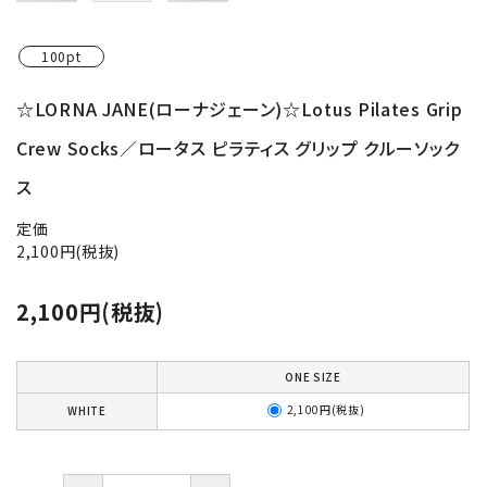
100pt
☆LORNA JANE(ローナジェーン)☆Lotus Pilates Grip
Crew Socks／ロータス ピラティス グリップ クルーソック
ス
定価
2,100円(税抜)
2,100円(税抜)
ONE SIZE
2,100円(税抜)
WHITE