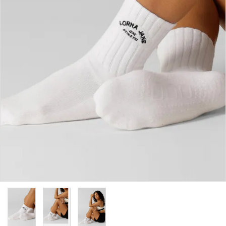
カラーから探す
INFORMATIOM