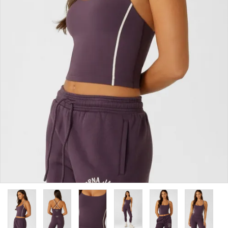
カラーから探す
INFORMATIOM