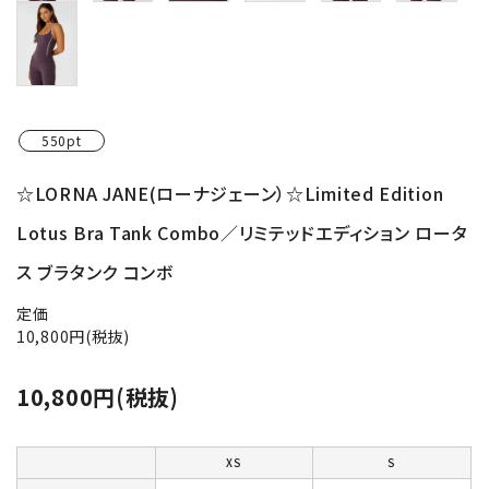
550pt
☆LORNA JANE(ローナジェーン）☆Limited Edition
Lotus Bra Tank Combo／リミテッドエディション ロータ
ス ブラタンク コンボ
定価
10,800円(税抜)
10,800円(税抜)
XS
S