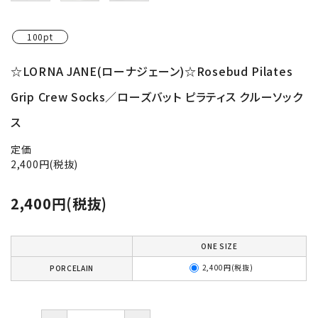
100pt
☆LORNA JANE(ローナジェーン)☆Rosebud Pilates
Grip Crew Socks／ローズバット ピラティス クルーソック
ス
定価
2,400円(税抜)
2,400円(税抜)
ONE SIZE
2,400円(税抜)
PORCELAIN