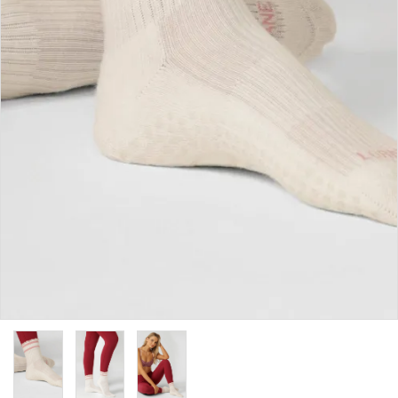
カラーから探す
INFORMATIOM