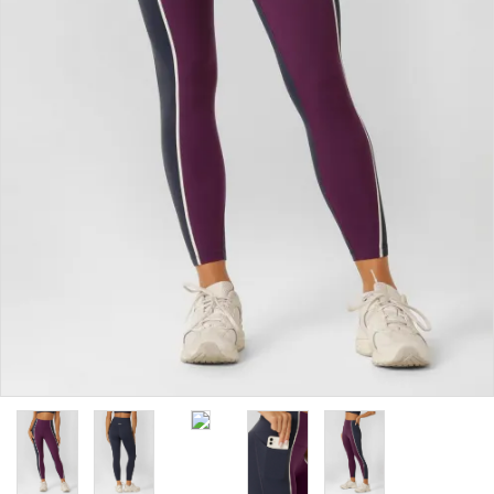
カラーから探す
INFORMATIOM