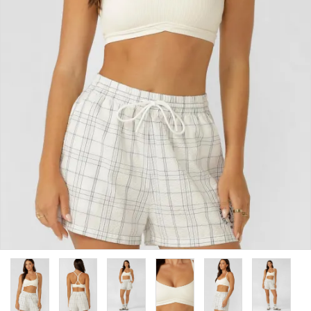
カラーから探す
INFORMATIOM