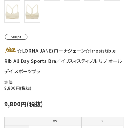
500pt
☆LORNA JANE(ローナジェーン☆Irresistible
Rib All Day Sports Bra／イリスィスティブル リブ オール
デイ スポーツブラ
定価
9,800円(税抜)
9,800円(税抜)
XS
S