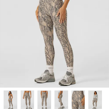
カラーから探す
INFORMATIOM