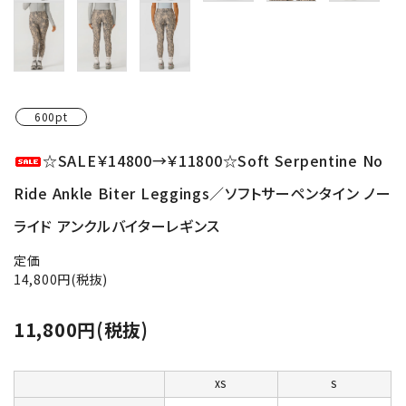
600pt
☆SALE￥14800→￥11800☆Soft Serpentine No
Ride Ankle Biter Leggings／ソフトサーペンタイン ノー
ライド アンクルバイターレギンス
定価
14,800円(税抜)
11,800円(税抜)
XS
S