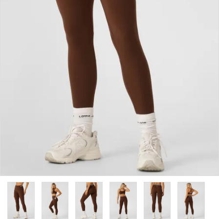
カラーから探す
INFORMATIOM