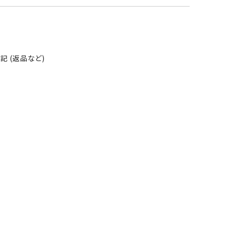
 (返品など)