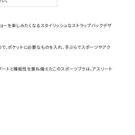
い。
ョーを楽しみたくなるスタイリッシュなストラップバックデザ
ので、ポケットに必要なものを入れ、手ぶらでスポーツやアク
ポートと機能性を兼ね備えたこのスポーツブラは、アスリート