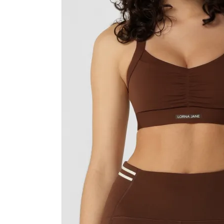
カラーから探す
INFORMATIOM