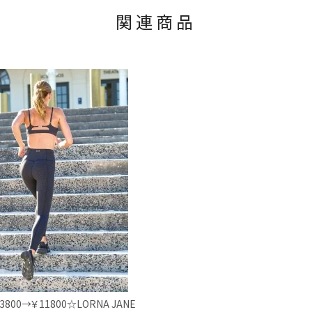
関連商品
3800→￥11800☆LORNA JANE