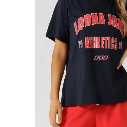
カラーから探す
INFORMATIOM