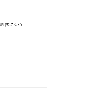
 (返品など)