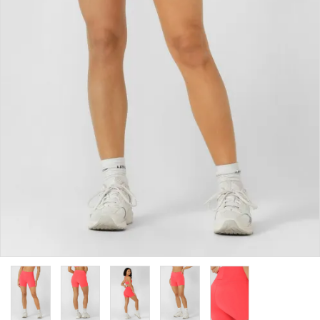
カラーから探す
INFORMATIOM