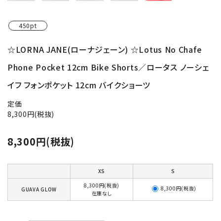
450pt
☆LORNA JANE(ローナジェーン) ☆Lotus No Chafe
Phone Pocket 12cm Bike Shorts／ロータス ノーシェ
イフ フォンポケット 12cm バイクショーツ
定価
8,300円(税抜)
8,300円(税抜)
XS
S
8,300円(税抜)
8,300円(税抜)
GUAVA GLOW
在庫なし