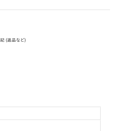
 (返品など)