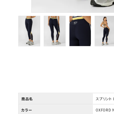
商品名
スプリント
カラー
OXFORD 