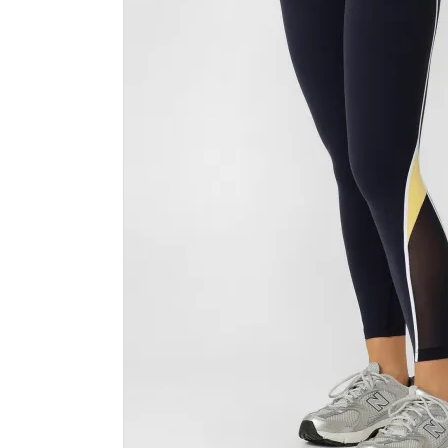
カラーから探す
INFORMATIOM