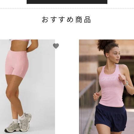
おすすめ商品
favorite