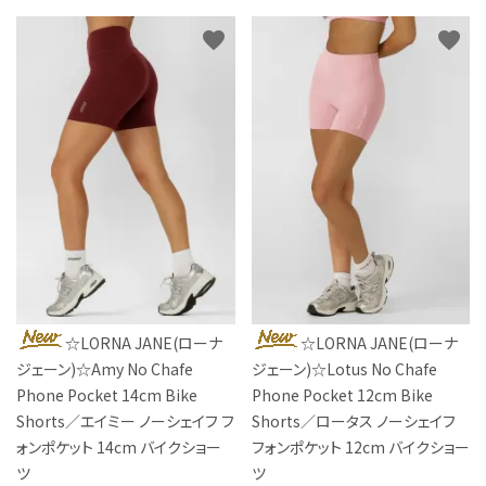
favorite
favorite
☆LORNA JANE(ローナ
☆LORNA JANE(ローナ
ジェーン)☆Amy No Chafe
ジェーン)☆Lotus No Chafe
Phone Pocket 14cm Bike
Phone Pocket 12cm Bike
Shorts／エイミー ノーシェイフ フ
Shorts／ロータス ノーシェイフ
ォンポケット 14cm バイクショー
フォンポケット 12cm バイクショー
ツ
ツ