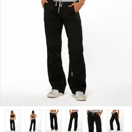
カラーから探す
INFORMATIOM