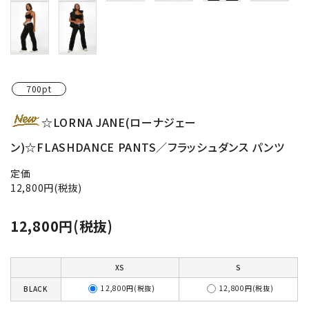
700pt
☆LORNA JANE(ローナジェー
ン)☆FLASHDANCE PANTS／フラッシュダンス パンツ
定価
12,800円(税抜)
12,800円(税抜)
XS
S
12,800円(税抜)
12,800円(税抜)
BLACK