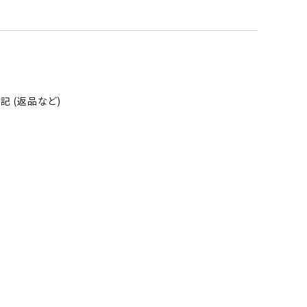
 (返品など)