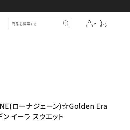
ANE(ローナジェーン)☆Golden Era
デン イーラ スウエット