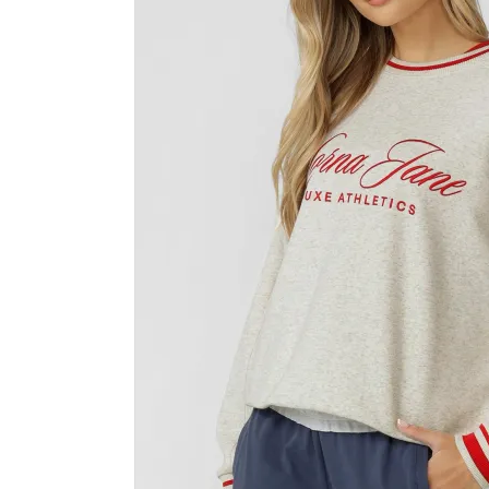
カラーから探す
INFORMATIOM