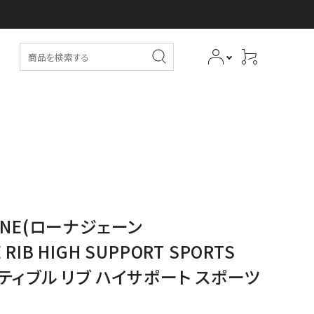
JANE(ローナジェーン
 RIB HIGH SUPPORT SPORTS
ティブル リブ ハイサポート スポーツ