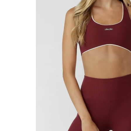
カラーから探す
INFORMATIOM