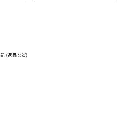
 (返品など)