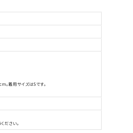
3cm。着用サイズはSです。
ください。