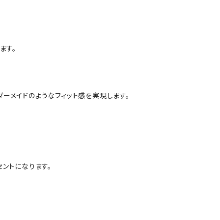
ます。
ーメイドのようなフィット感を実現します。
ントになります。