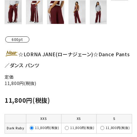
600pt
☆LORNA JANE(ローナジェーン)☆Dance Pants
／ダンス パンツ
定価
11,800円(税抜)
11,800円(税抜)
XXS
XS
S
11,800円(税抜)
11,800円(税抜)
11,800円(税抜)
Dark Ruby