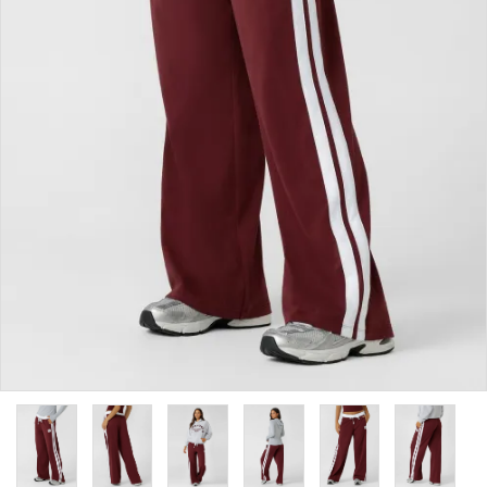
カラーから探す
INFORMATIOM