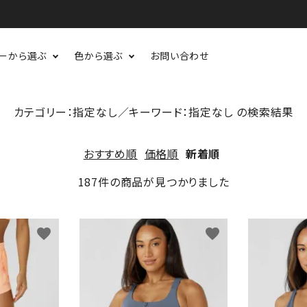
ーから選ぶ
色から選ぶ
お問い合わせ
カテゴリー：指定なし／キーワード：指定なし の検索結果
おすすめ順
価格順
新着順
187件の商品が見つかりました
favorite
favorite