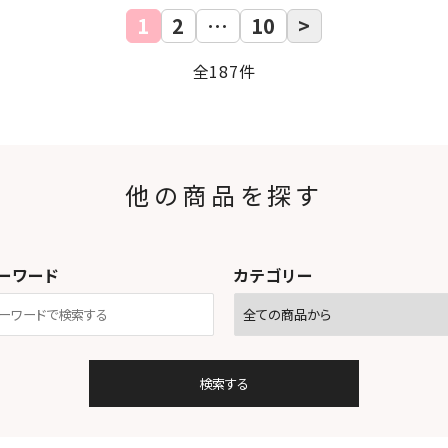
1
2
…
10
>
全187件
他の商品を探す
ーワード
カテゴリー
検索する