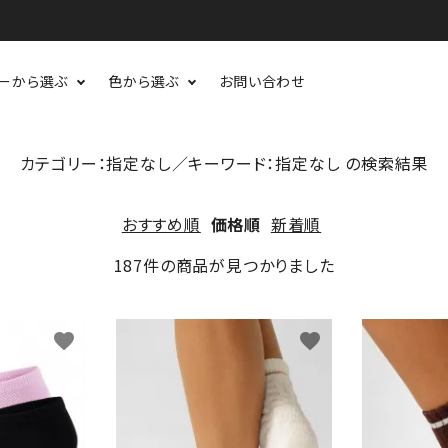
ーから選ぶ
色から選ぶ
お問い合わせ
カテゴリー：指定なし／キーワード：指定なし の検索結果
おすすめ順
価格順
新着順
187件の商品が見つかりました
favorite
favorite