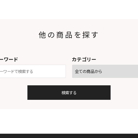
他の商品を探す
ーワード
カテゴリー
検索する
close