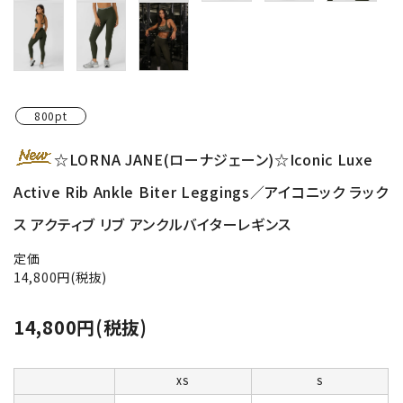
800pt
☆LORNA JANE(ローナジェーン)☆Iconic Luxe
Active Rib Ankle Biter Leggings／アイコニック ラック
ス アクティブ リブ アンクルバイターレギンス
定価
14,800円(税抜)
14,800円(税抜)
XS
S