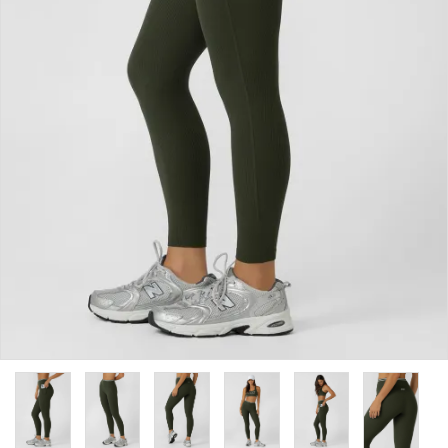
カラーから探す
INFORMATIOM